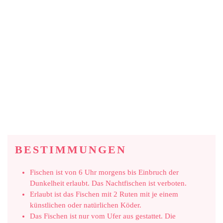
BESTIMMUNGEN
Fischen ist von 6 Uhr morgens bis Einbruch der
Dunkelheit erlaubt. Das Nachtfischen ist verboten.
Erlaubt ist das Fischen mit 2 Ruten mit je einem
künstlichen oder natürlichen Köder.
Das Fischen ist nur vom Ufer aus gestattet. Die