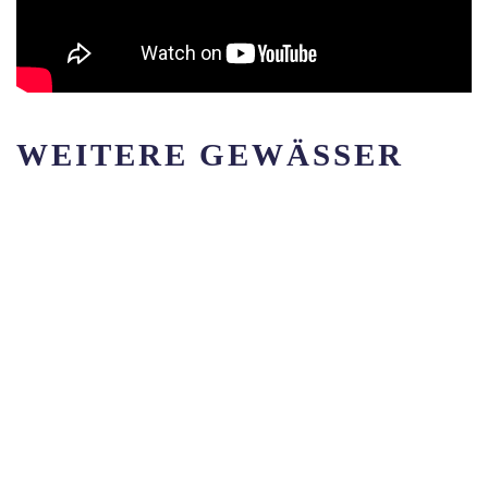
WEITERE GEWÄSSER