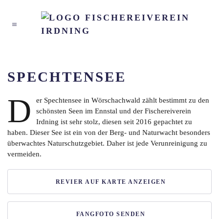
SPECHTENSEE
D
er Spechtensee in Wörschachwald zählt bestimmt zu den
schönsten Seen im Ennstal und der Fischereiverein
Irdning ist sehr stolz, diesen seit 2016 gepachtet zu
haben. Dieser See ist ein von der Berg- und Naturwacht besonders
überwachtes Naturschutzgebiet. Daher ist jede Verunreinigung zu
vermeiden.
REVIER AUF KARTE ANZEIGEN
FANGFOTO SENDEN