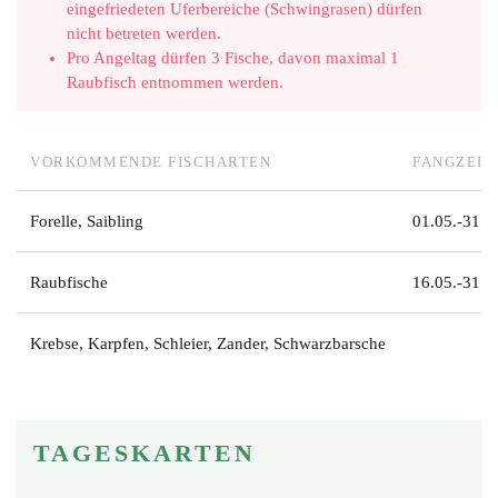
eingefriedeten Uferbereiche (Schwingrasen) dürfen
nicht betreten werden.
Pro Angeltag dürfen 3 Fische, davon maximal 1
Raubfisch entnommen werden.
VORKOMMENDE FISCHARTEN
FANGZEIT
Forelle, Saibling
01.05.-31.1
Raubfische
16.05.-31.1
Krebse, Karpfen, Schleier, Zander, Schwarzbarsche
TAGESKARTEN