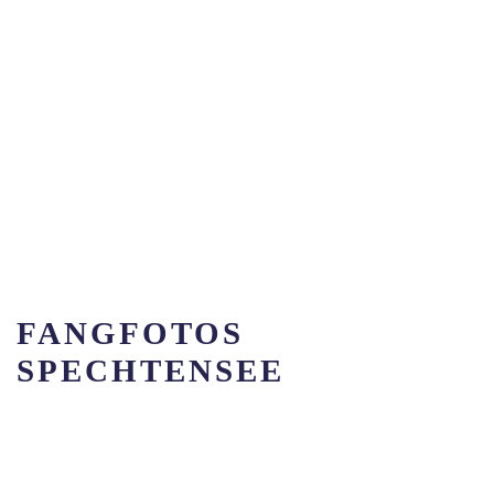
FANGFOTOS
SPECHTENSEE